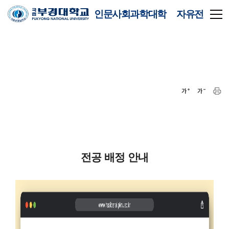
인문사회과학대학 자유전
공학부
전공 배정 안내